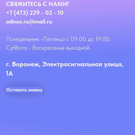
СВЯЖИТЕСЬ С НАМИ!
+7 (473) 229 - 02 - 10
odnox.ru@mail.ru
Понедельник -Пятница с 09:00 до 19:00.
Суббота - Воскресенье выходной.
г. Воронеж, Электросигнальная улица,
1А
Оставить заявку