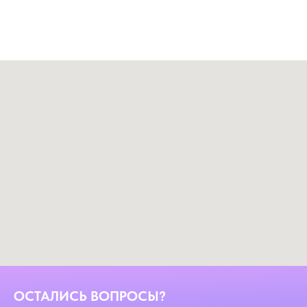
ОСТАЛИСЬ ВОПРОСЫ?