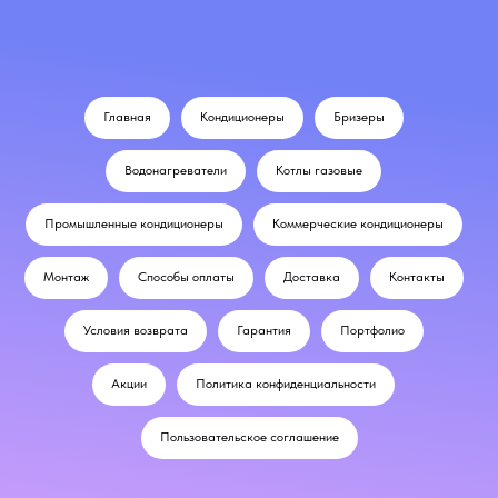
Главная
Кондиционеры
Бризеры
Водонагреватели
Котлы газовые
Промышленные кондиционеры
Коммерческие кондиционеры
Монтаж
Способы оплаты
Доставка
Контакты
Условия возврата
Гарантия
Портфолио
Акции
Политика конфиденциальности
Пользовательское соглашение