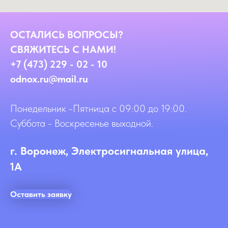
ОСТАЛИСЬ ВОПРОСЫ?
СВЯЖИТЕСЬ С НАМИ!
+7 (473) 229 - 02 - 10
odnox.ru@mail.ru
Понедельник -Пятница с 09:00 до 19:00.
Суббота - Воскресенье выходной.
г. Воронеж, Электросигнальная улица,
1А
Оставить заявку