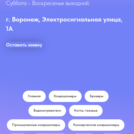
Суббота - Воскресенье выходной.
г. Воронеж, Электросигнальная улица,
1А
Оставить заявку
Главная
Кондиционеры
Бризеры
Водонагреватели
Котлы газовые
Промышленные кондиционеры
Коммерческие кондиционеры