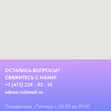
ОСТАЛИСЬ ВОПРОСЫ?
СВЯЖИТЕСЬ С НАМИ!
+7 (473) 229 - 02 - 10
odnox.ru@mail.ru
Понедельник -Пятница с 09:00 до 19:00.