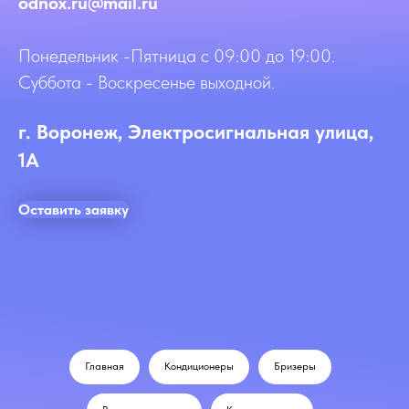
odnox.ru@mail.ru
Понедельник -Пятница с 09:00 до 19:00.
Суббота - Воскресенье выходной.
г. Воронеж, Электросигнальная улица,
1А
Оставить заявку
Главная
Кондиционеры
Бризеры