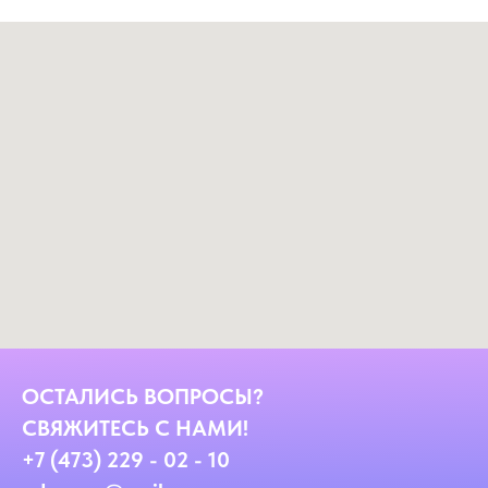
ОСТАЛИСЬ ВОПРОСЫ?
СВЯЖИТЕСЬ С НАМИ!
+7 (473) 229 - 02 - 10