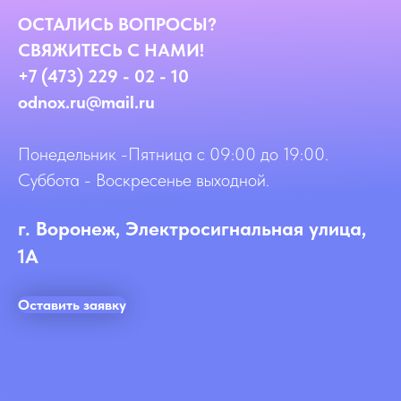
ОСТАЛИСЬ ВОПРОСЫ?
СВЯЖИТЕСЬ С НАМИ!
+7 (473) 229 - 02 - 10
odnox.ru@mail.ru
Понедельник -Пятница с 09:00 до 19:00.
Суббота - Воскресенье выходной.
г. Воронеж, Электросигнальная улица,
1А
Оставить заявку