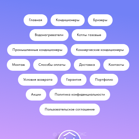
Главная
Кондиционеры
Бризеры
Водонагреватели
Котлы газовые
Промышленные кондиционеры
Коммерческие кондиционеры
Монтаж
Способы оплаты
Доставка
Контакты
Условия возврата
Гарантия
Портфолио
Акции
Политика конфиденциальности
Пользовательское соглашение
© 2024 ОДНОКС