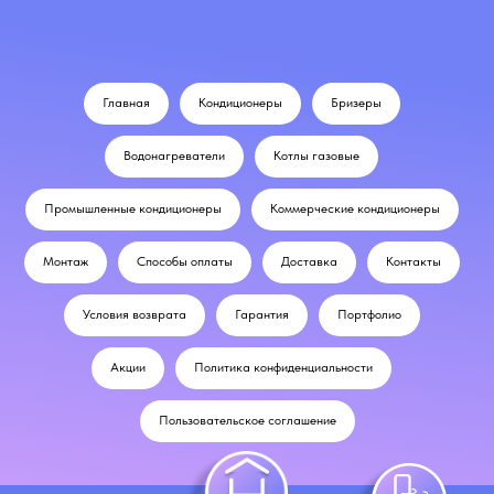
Главная
Кондиционеры
Бризеры
Водонагреватели
Котлы газовые
Промышленные кондиционеры
Коммерческие кондиционеры
Монтаж
Способы оплаты
Доставка
Контакты
Условия возврата
Гарантия
Портфолио
Акции
Политика конфиденциальности
Пользовательское соглашение