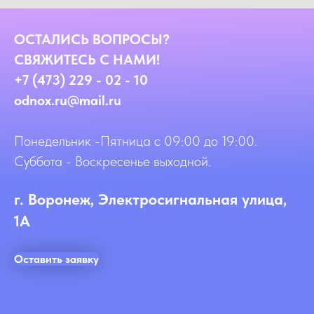
ОСТАЛИСЬ ВОПРОСЫ?
СВЯЖИТЕСЬ С НАМИ!
+7 (473) 229 - 02 - 10
odnox.ru@mail.ru
Понедельник -Пятница с 09:00 до 19:00.
Суббота - Воскресенье выходной.
г. Воронеж, Электросигнальная улица,
1А
Оставить заявку