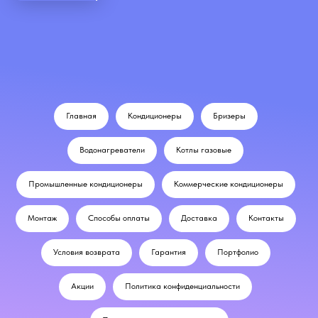
Главная
Кондиционеры
Бризеры
Водонагреватели
Котлы газовые
Промышленные кондиционеры
Коммерческие кондиционеры
Монтаж
Способы оплаты
Доставка
Контакты
Условия возврата
Гарантия
Портфолио
Акции
Политика конфиденциальности