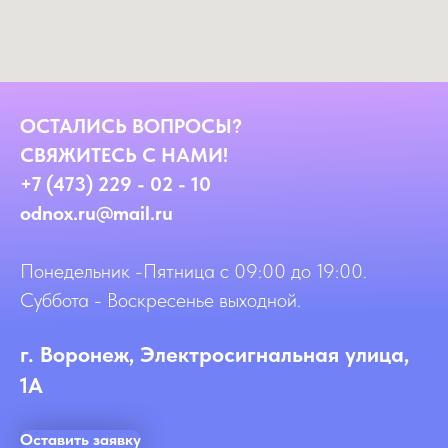
ОСТАЛИСЬ ВОПРОСЫ?
СВЯЖИТЕСЬ С НАМИ!
+7 (473) 229 - 02 - 10
odnox.ru@mail.ru
Понедельник -Пятница с 09:00 до 19:00.
Суббота - Воскресенье выходной.
г. Воронеж, Электросигнальная улица,
1А
Оставить заявку