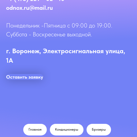
odnox.ru@mail.ru
Понедельник -Пятница с 09:00 до 19:00.
Суббота - Воскресенье выходной.
г. Воронеж, Электросигнальная улица,
1А
Оставить заявку
Главная
Кондиционеры
Бризеры