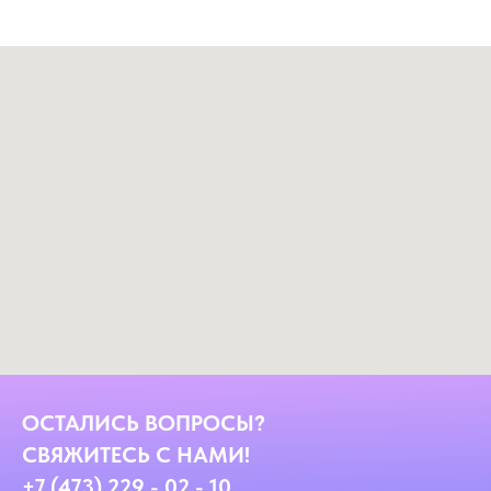
ОСТАЛИСЬ ВОПРОСЫ?
СВЯЖИТЕСЬ С НАМИ!
+7 (473) 229 - 02 - 10