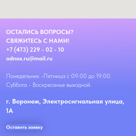
ОСТАЛИСЬ ВОПРОСЫ?
СВЯЖИТЕСЬ С НАМИ!
+7 (473) 229 - 02 - 10
odnox.ru@mail.ru
Понедельник -Пятница с 09:00 до 19:00.
Суббота - Воскресенье выходной.
г. Воронеж, Электросигнальная улица,
1А
Оставить заявку