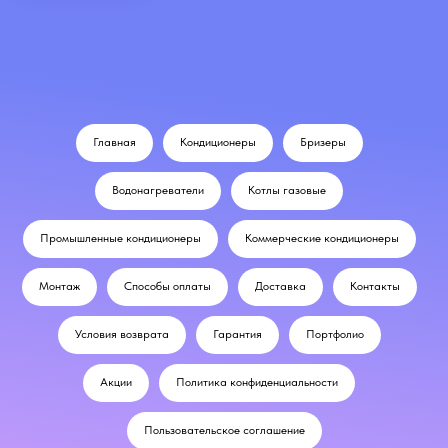
Главная
Кондиционеры
Бризеры
Водонагреватели
Котлы газовые
Промышленные кондиционеры
Коммерческие кондиционеры
Монтаж
Способы оплаты
Доставка
Контакты
Условия возврата
Гарантия
Портфолио
Акции
Политика конфиденциальности
Пользовательское соглашение